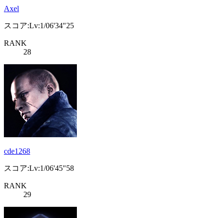
Axel
スコア:Lv:1/06'34"25
RANK
28
cde1268
スコア:Lv:1/06'45"58
RANK
29