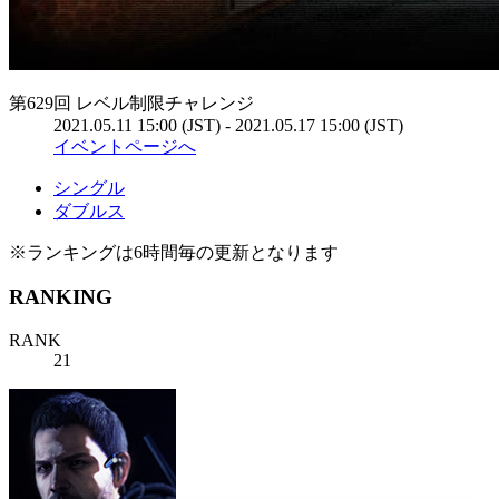
第629回 レベル制限チャレンジ
2021.05.11 15:00 (JST) - 2021.05.17 15:00 (JST)
イベントページへ
シングル
ダブルス
※ランキングは6時間毎の更新となります
RANKING
RANK
21