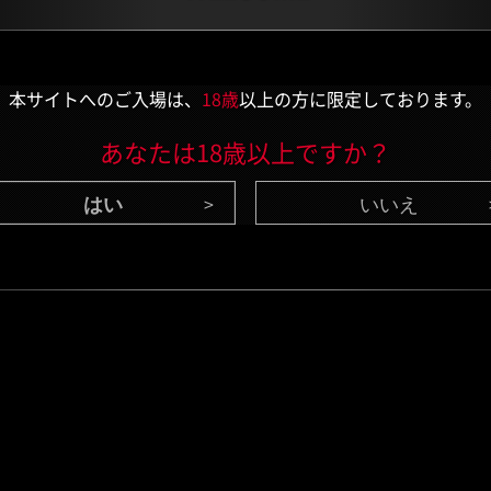
本サイトへのご入場は、
18歳
以上の方に限定しております。
あなたは18歳以上ですか？
いいえ
CONTENTS
/ 最新情報