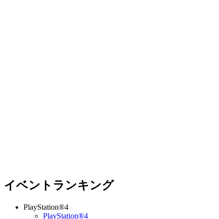
イベントランキング
PlayStation®4
PlayStation®4