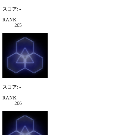
スコア: -
RANK
265
スコア: -
RANK
266