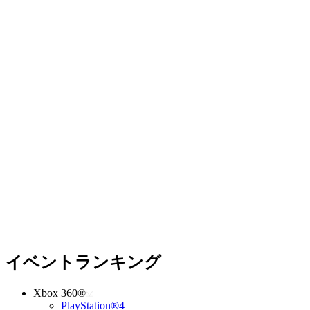
イベントランキング
Xbox 360®
PlayStation®4