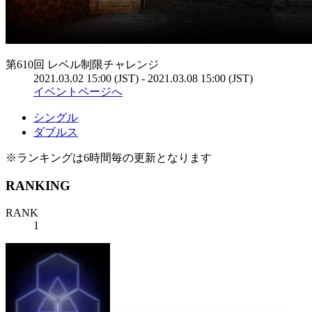
第610回 レベル制限チャレンジ
2021.03.02 15:00 (JST) - 2021.03.08 15:00 (JST)
イベントページへ
シングル
ダブルス
※ランキングは6時間毎の更新となります
RANKING
RANK
1