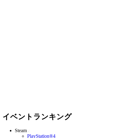
イベントランキング
Steam
PlayStation®4