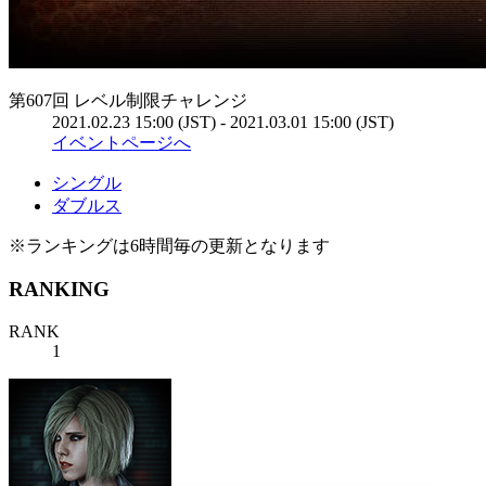
第607回 レベル制限チャレンジ
2021.02.23 15:00 (JST) - 2021.03.01 15:00 (JST)
イベントページへ
シングル
ダブルス
※ランキングは6時間毎の更新となります
RANKING
RANK
1