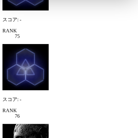
スコア: -
RANK
75
スコア: -
RANK
76