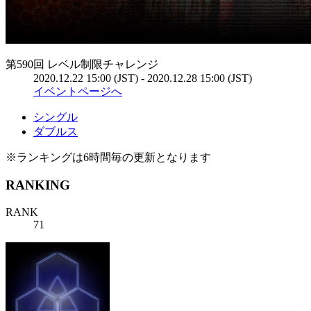
第590回 レベル制限チャレンジ
2020.12.22 15:00 (JST) - 2020.12.28 15:00 (JST)
イベントページへ
シングル
ダブルス
※ランキングは6時間毎の更新となります
RANKING
RANK
71