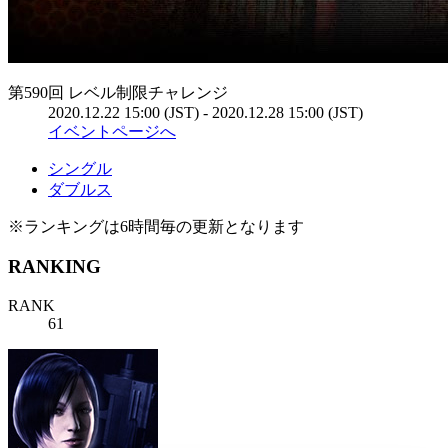
第590回 レベル制限チャレンジ
2020.12.22 15:00 (JST) - 2020.12.28 15:00 (JST)
イベントページへ
シングル
ダブルス
※ランキングは6時間毎の更新となります
RANKING
RANK
61