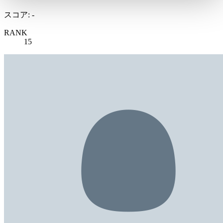
スコア: -
RANK
15