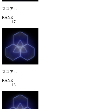
スコア: -
RANK
17
スコア: -
RANK
18