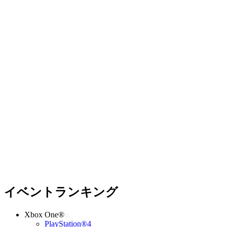
イベントランキング
Xbox One®
PlayStation®4