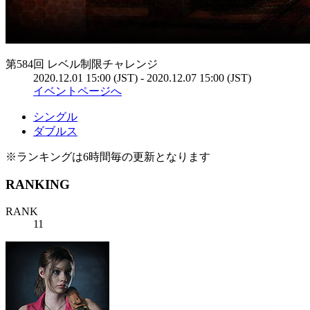
第584回 レベル制限チャレンジ
2020.12.01 15:00 (JST) - 2020.12.07 15:00 (JST)
イベントページへ
シングル
ダブルス
※ランキングは6時間毎の更新となります
RANKING
RANK
11