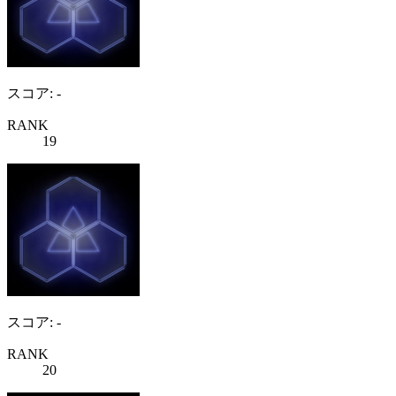
スコア: -
RANK
19
スコア: -
RANK
20