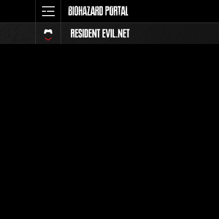
イベント
全体