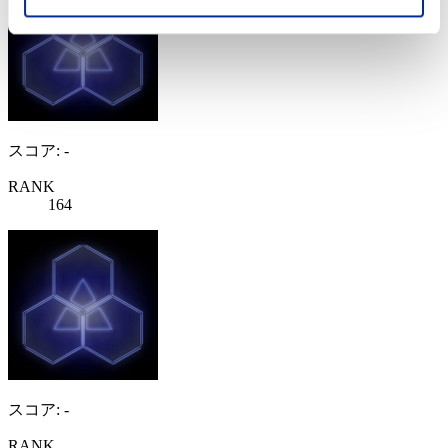
スコア: -
RANK
164
スコア: -
RANK