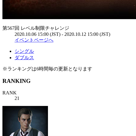
第567回 レベル制限チャレンジ
2020.10.06 15:00 (JST) - 2020.10.12 15:00 (JST)
イベントページへ
シングル
ダブルス
※ランキングは6時間毎の更新となります
RANKING
RANK
21