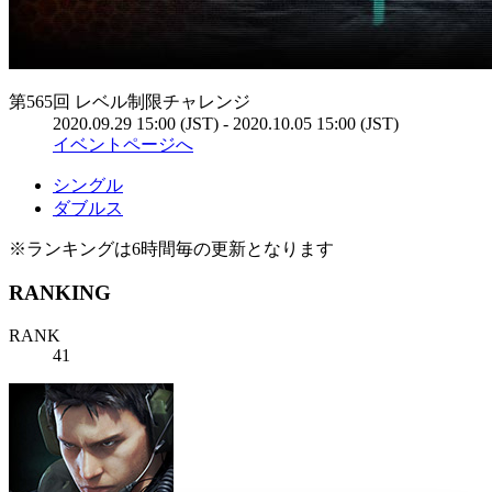
第565回 レベル制限チャレンジ
2020.09.29 15:00 (JST) - 2020.10.05 15:00 (JST)
イベントページへ
シングル
ダブルス
※ランキングは6時間毎の更新となります
RANKING
RANK
41