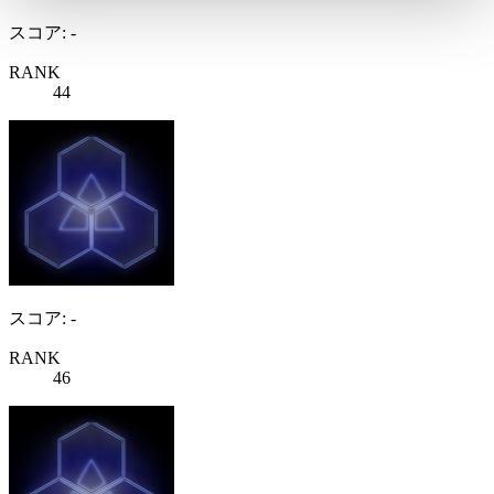
スコア: -
RANK
44
スコア: -
RANK
46