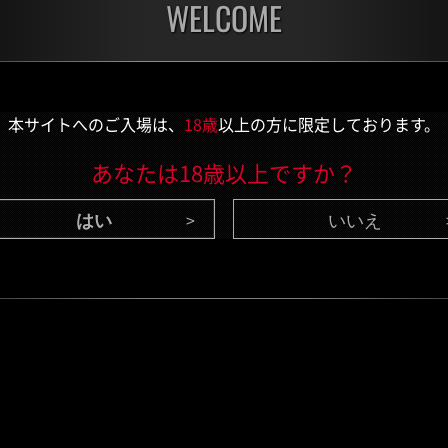
WELCOME
開催中
開催
第1175回 レベル制限
第1
チャレンジ
チャ
残り:1日
残り:
本サイトへのご入場は、
18歳
以上の方に限定しております。
あなたは18歳以上ですか？
いいえ
CONTENTS
/ 最新情報