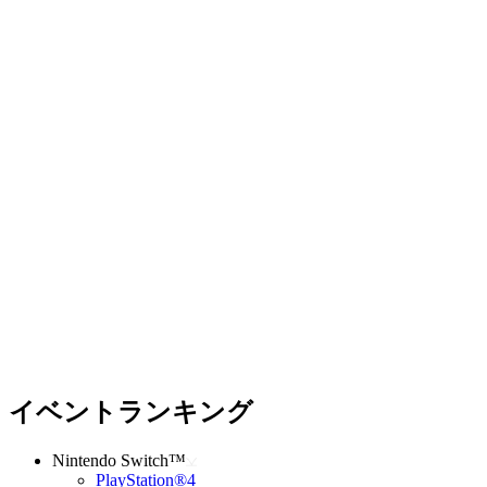
イベントランキング
Nintendo Switch™
PlayStation®4