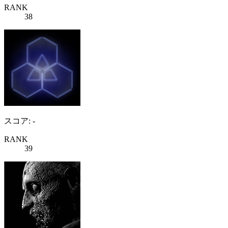
RANK
38
スコア: -
RANK
39