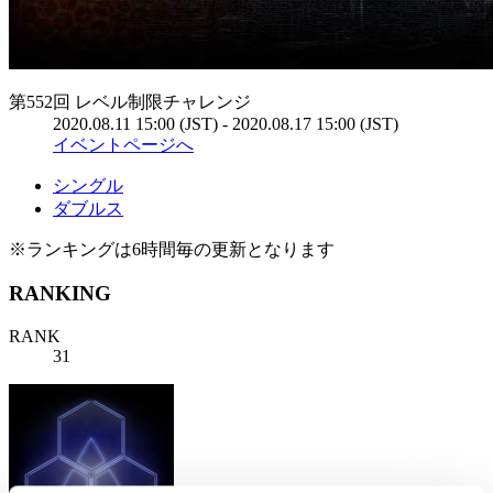
第552回 レベル制限チャレンジ
2020.08.11 15:00 (JST) - 2020.08.17 15:00 (JST)
イベントページへ
シングル
ダブルス
※ランキングは6時間毎の更新となります
RANKING
RANK
31