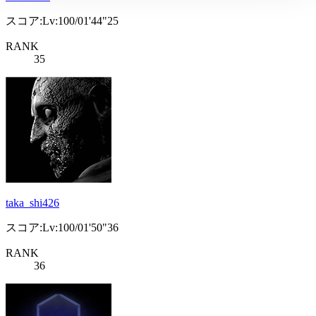
スコア:Lv:100/01'44"25
RANK
35
taka_shi426
スコア:Lv:100/01'50"36
RANK
36