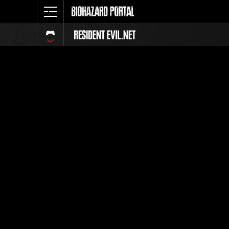
イベント
全体