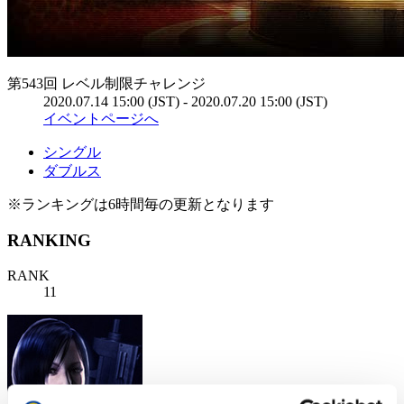
第543回 レベル制限チャレンジ
2020.07.14 15:00 (JST) - 2020.07.20 15:00 (JST)
イベントページへ
シングル
ダブルス
※ランキングは6時間毎の更新となります
RANKING
RANK
11