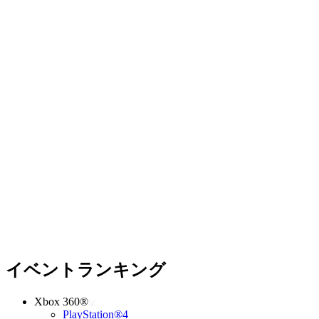
イベントランキング
Xbox 360®
PlayStation®4