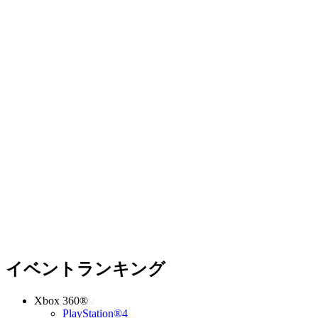
イベントランキング
Xbox 360®
PlayStation®4