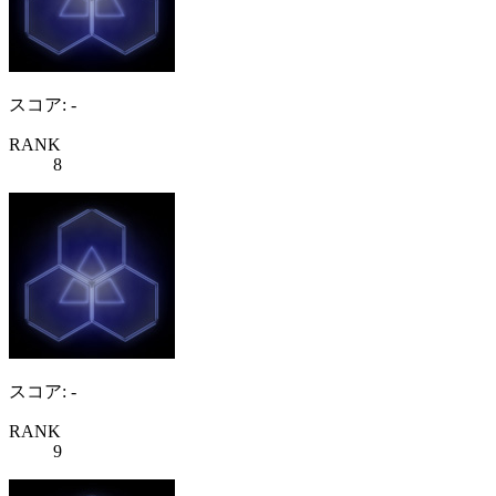
スコア: -
RANK
8
スコア: -
RANK
9