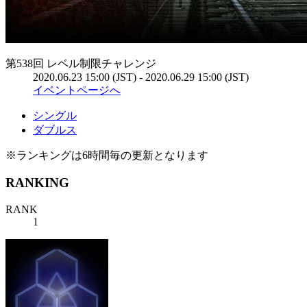
第538回 レベル制限チャレンジ
2020.06.23 15:00 (JST) - 2020.06.29 15:00 (JST)
イベントページへ
シングル
ダブルス
※ランキングは6時間毎の更新となります
RANKING
RANK
1