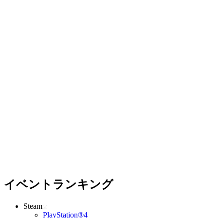
イベントランキング
Steam
PlayStation®4