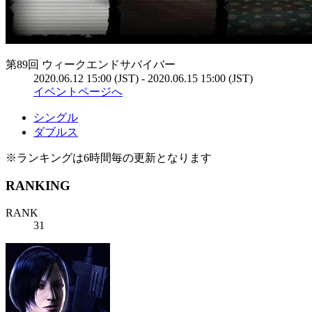
第89回 ウィークエンドサバイバー
2020.06.12 15:00 (JST) - 2020.06.15 15:00 (JST)
イベントページへ
シングル
ダブルス
※ランキングは6時間毎の更新となります
RANKING
RANK
31