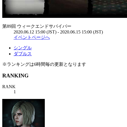
第89回 ウィークエンドサバイバー
2020.06.12 15:00 (JST) - 2020.06.15 15:00 (JST)
イベントページへ
シングル
ダブルス
※ランキングは6時間毎の更新となります
RANKING
RANK
1