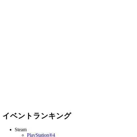
イベントランキング
Steam
PlayStation®4