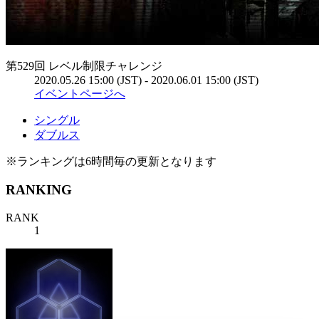
第529回 レベル制限チャレンジ
2020.05.26 15:00 (JST) - 2020.06.01 15:00 (JST)
イベントページへ
シングル
ダブルス
※ランキングは6時間毎の更新となります
RANKING
RANK
1