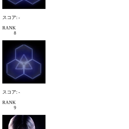
スコア: -
RANK
8
スコア: -
RANK
9