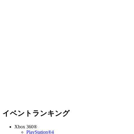
イベントランキング
Xbox 360®
PlayStation®4