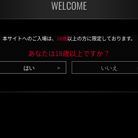
WELCOME
開催中
開催
第1175回 レベル制限
第1
チャレンジ
チャ
残り:3日
残り:
本サイトへのご入場は、
18歳
以上の方に限定しております。
あなたは18歳以上ですか？
いいえ
CONTENTS
/ 最新情報