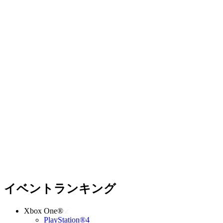
イベントランキング
Xbox One®
PlayStation®4