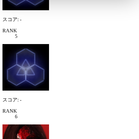
スコア: -
RANK
5
スコア: -
RANK
6