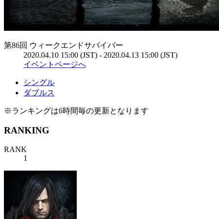
第86回 ウィークエンドサバイバー
2020.04.10 15:00 (JST) - 2020.04.13 15:00 (JST)
イベントページへ
シングル
ダブルス
※ランキングは6時間毎の更新となります
RANKING
RANK
1