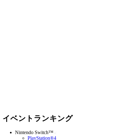
イベントランキング
Nintendo Switch™
PlayStation®4