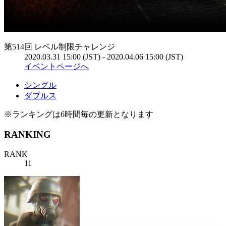
第514回 レベル制限チャレンジ
2020.03.31 15:00 (JST) - 2020.04.06 15:00 (JST)
イベントページへ
シングル
ダブルス
※ランキングは6時間毎の更新となります
RANKING
RANK
11