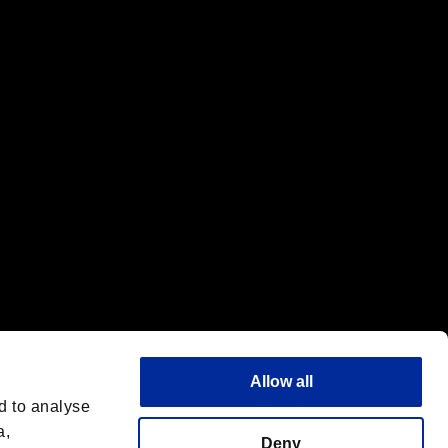
標または商標です。
"は同社の商標です。
Allow all
d to analyse
a,
Deny