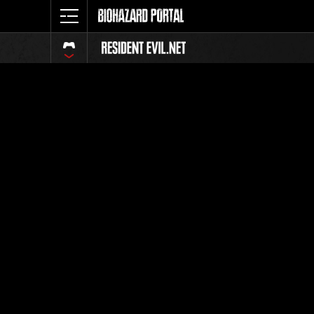
イベント
全体