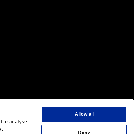
標または商標です。
"は同社の商標です。
Allow all
d to analyse
a,
Deny