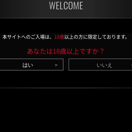
WELCOME
開催中
開催
第1175回 レベル制限
第1
チャレンジ
チャ
残り:3日
残り:
本サイトへのご入場は、
18歳
以上の方に限定しております。
あなたは18歳以上ですか？
いいえ
CONTENTS
/ 最新情報