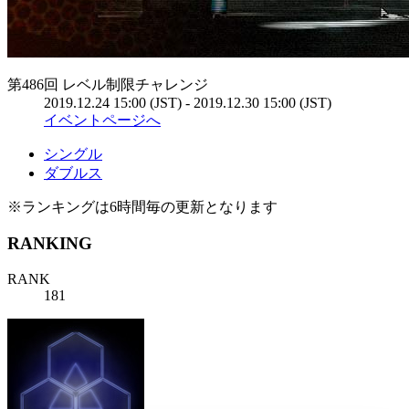
第486回 レベル制限チャレンジ
2019.12.24 15:00 (JST) - 2019.12.30 15:00 (JST)
イベントページへ
シングル
ダブルス
※ランキングは6時間毎の更新となります
RANKING
RANK
181