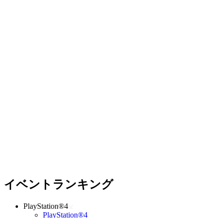
イベントランキング
PlayStation®4
PlayStation®4