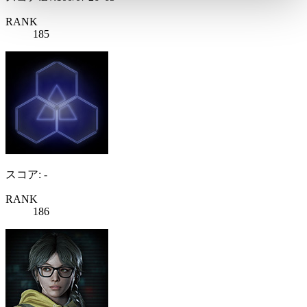
RANK
185
スコア: -
RANK
186