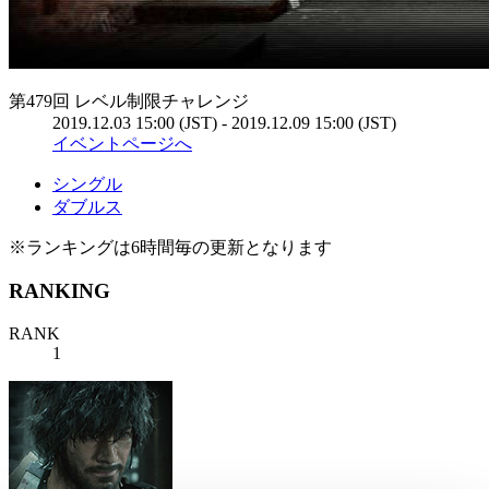
第479回 レベル制限チャレンジ
2019.12.03 15:00 (JST) - 2019.12.09 15:00 (JST)
イベントページへ
シングル
ダブルス
※ランキングは6時間毎の更新となります
RANKING
RANK
1