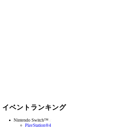
イベントランキング
Nintendo Switch™
PlayStation®4