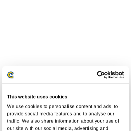
This website uses cookies
We use cookies to personalise content and ads, to
イベントランキング
provide social media features and to analyse our
traffic. We also share information about your use of
Xbox One®
our site with our social media, advertising and
PlayStation®4