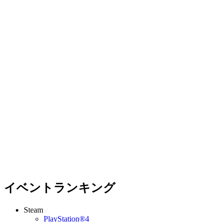
イベントランキング
Steam
PlayStation®4