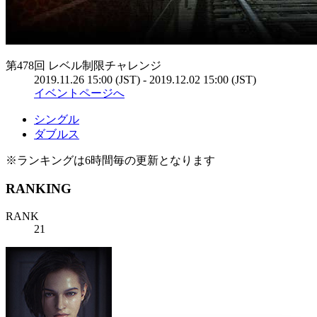
第478回 レベル制限チャレンジ
2019.11.26 15:00 (JST) - 2019.12.02 15:00 (JST)
イベントページへ
シングル
ダブルス
※ランキングは6時間毎の更新となります
RANKING
RANK
21