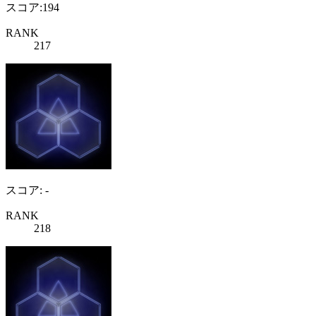
スコア:194
RANK
217
スコア: -
RANK
218