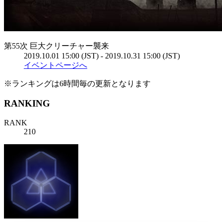
第55次 巨大クリーチャー襲来
2019.10.01 15:00 (JST) - 2019.10.31 15:00 (JST)
イベントページへ
※ランキングは6時間毎の更新となります
RANKING
RANK
210