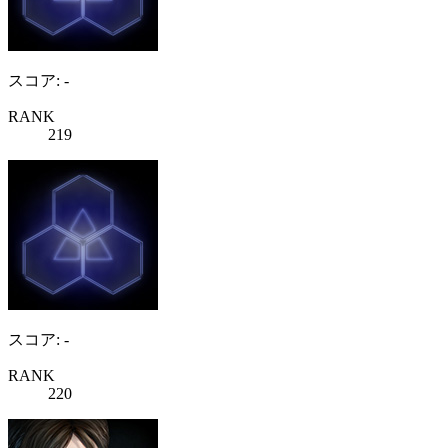
スコア: -
RANK
219
スコア: -
RANK
220