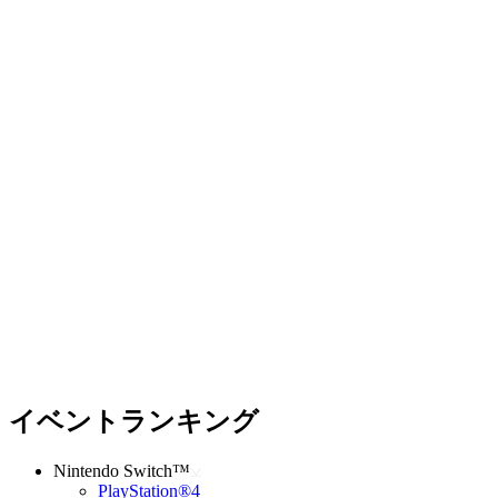
イベントランキング
Nintendo Switch™
PlayStation®4