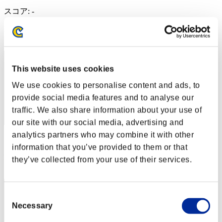
スコア: -
RANK
212
This website uses cookies
We use cookies to personalise content and ads, to
provide social media features and to analyse our
traffic. We also share information about your use of
our site with our social media, advertising and
analytics partners who may combine it with other
スコア: -
information that you’ve provided to them or that
RANK
they’ve collected from your use of their services.
213
Consent
Necessary
Selection