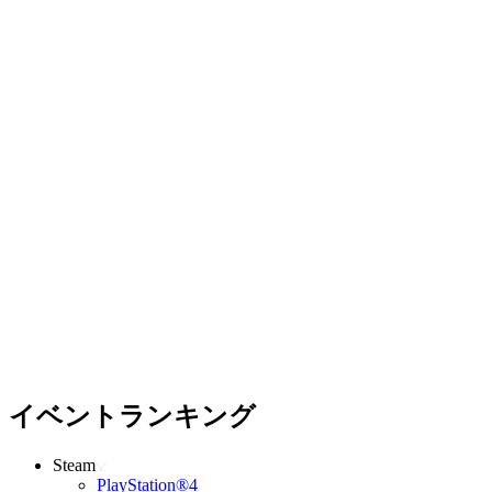
イベントランキング
Steam
PlayStation®4