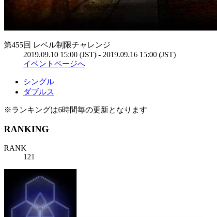
第455回 レベル制限チャレンジ
2019.09.10 15:00 (JST) - 2019.09.16 15:00 (JST)
イベントページへ
シングル
ダブルス
※ランキングは6時間毎の更新となります
RANKING
RANK
121