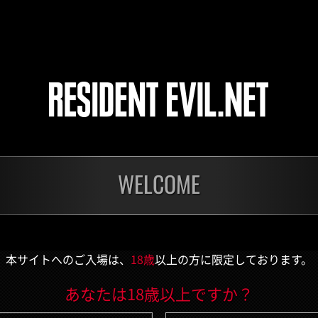
開催中
開催
第1175回 レベル制限
第1
チャレンジ
チャ
残り:1日
残り:
WELCOME
本サイトへのご入場は、
18歳
以上の方に限定しております。
あなたは18歳以上ですか？
CONTENTS
/ 最新情報