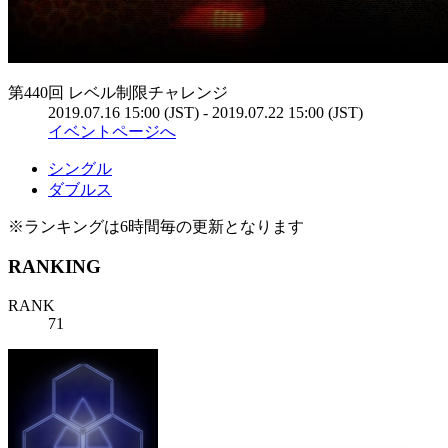
第440回 レベル制限チャレンジ
2019.07.16 15:00 (JST) - 2019.07.22 15:00 (JST)
イベントページへ
シングル
ダブルス
※ランキングは6時間毎の更新となります
RANKING
RANK
71