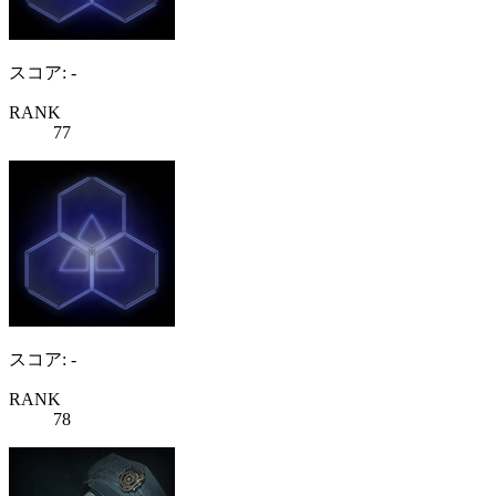
スコア: -
RANK
77
スコア: -
RANK
78