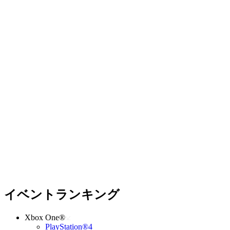
イベントランキング
Xbox One®
PlayStation®4