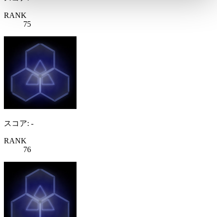
RANK
75
スコア: -
RANK
76