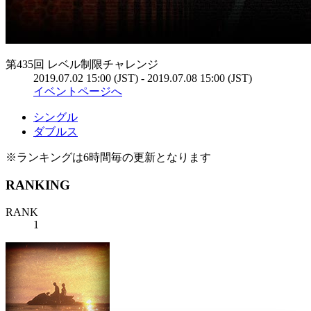
第435回 レベル制限チャレンジ
2019.07.02 15:00 (JST) - 2019.07.08 15:00 (JST)
イベントページへ
シングル
ダブルス
※ランキングは6時間毎の更新となります
RANKING
RANK
1