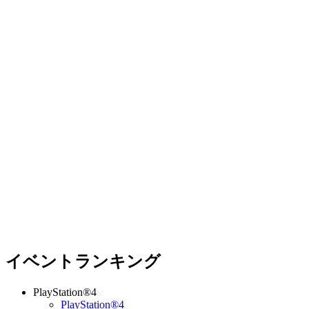
イベントランキング
PlayStation®4
PlayStation®4