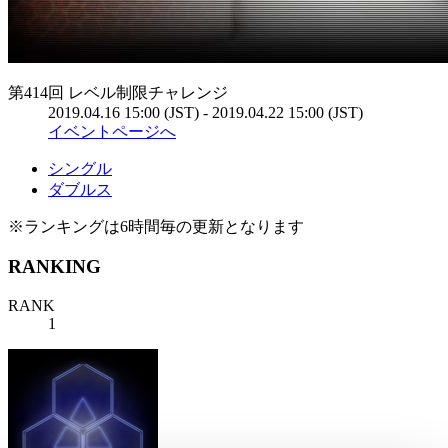
第414回 レベル制限チャレンジ
2019.04.16 15:00 (JST) - 2019.04.22 15:00 (JST)
イベントページへ
シングル
ダブルス
※ランキングは6時間毎の更新となります
RANKING
RANK
1