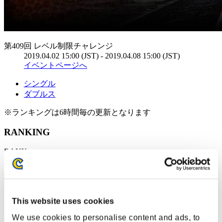
第409回 レベル制限チャレンジ
2019.04.02 15:00 (JST) - 2019.04.08 15:00 (JST)
イベントページへ
シングル
ダブルス
※ランキングは6時間毎の更新となります
RANKING
RANK
151
This website uses cookies
We use cookies to personalise content and ads, to