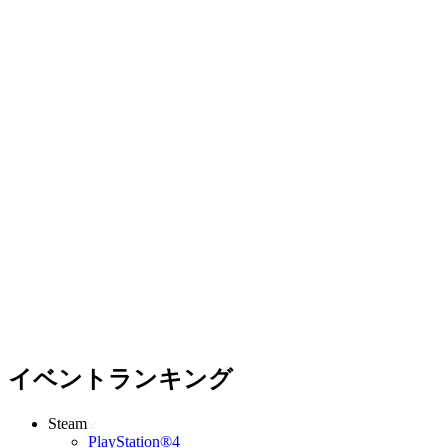
イベントランキング
Steam
PlayStation®4