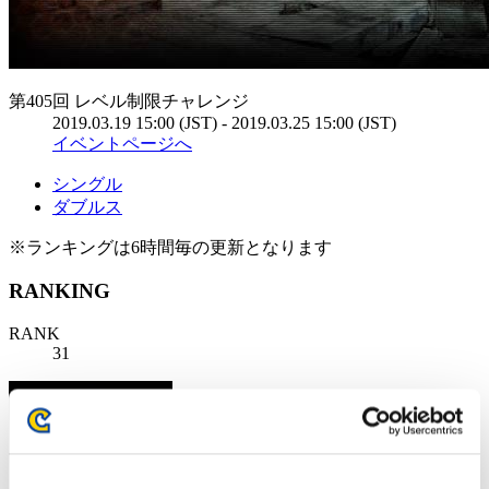
第405回 レベル制限チャレンジ
2019.03.19 15:00 (JST) - 2019.03.25 15:00 (JST)
イベントページへ
シングル
ダブルス
※ランキングは6時間毎の更新となります
RANKING
RANK
31