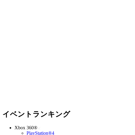
イベントランキング
Xbox 360®
PlayStation®4