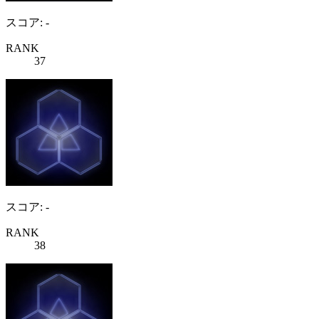
スコア: -
RANK
37
スコア: -
RANK
38