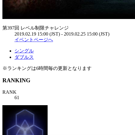
第397回 レベル制限チャレンジ
2019.02.19 15:00 (JST) - 2019.02.25 15:00 (JST)
イベントページへ
シングル
ダブルス
※ランキングは6時間毎の更新となります
RANKING
RANK
61