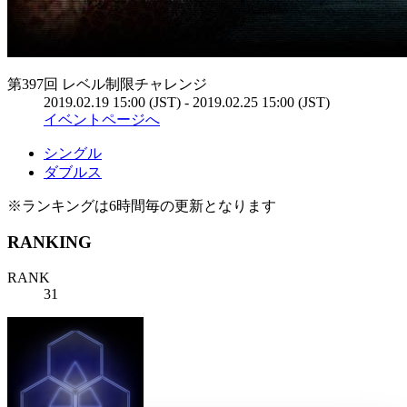
第397回 レベル制限チャレンジ
2019.02.19 15:00 (JST) - 2019.02.25 15:00 (JST)
イベントページへ
シングル
ダブルス
※ランキングは6時間毎の更新となります
RANKING
RANK
31