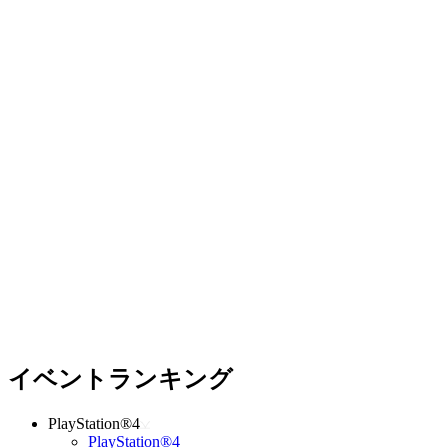
イベントランキング
PlayStation®4
PlayStation®4