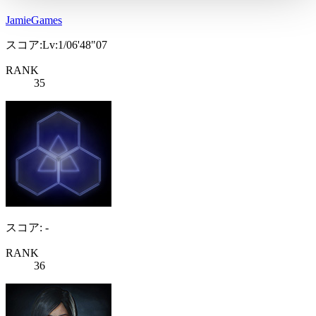
JamieGames
スコア:Lv:1/06'48"07
RANK
35
スコア: -
RANK
36