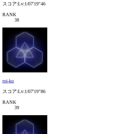
スコア:Lv:1/07'19"46
RANK
38
roi-ku
スコア:Lv:1/07'19"86
RANK
39