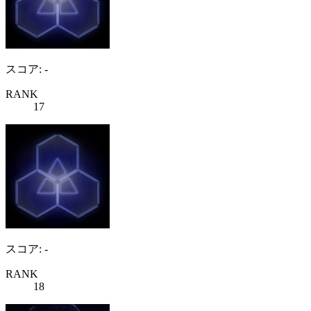
スコア: -
RANK
17
スコア: -
RANK
18