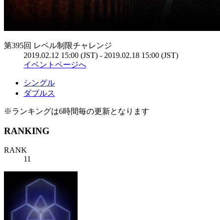
第395回 レベル制限チャレンジ
2019.02.12 15:00 (JST) - 2019.02.18 15:00 (JST)
イベントページへ
シングル
ダブルス
※ランキングは6時間毎の更新となります
RANKING
RANK
11