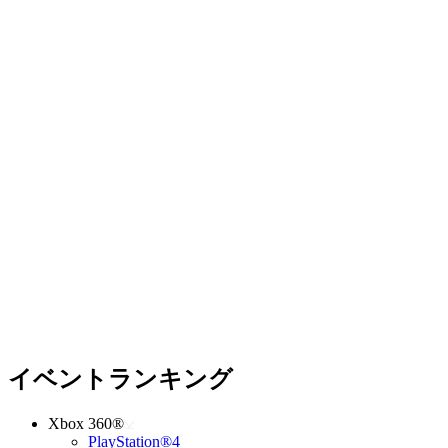
イベントランキング
Xbox 360®
PlayStation®4