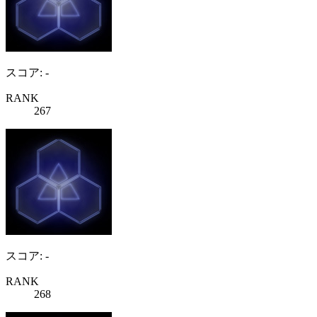
スコア: -
RANK
267
スコア: -
RANK
268