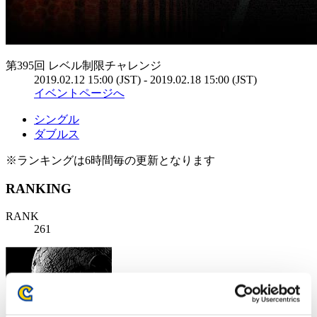
第395回 レベル制限チャレンジ
2019.02.12 15:00 (JST) - 2019.02.18 15:00 (JST)
イベントページへ
シングル
ダブルス
※ランキングは6時間毎の更新となります
RANKING
RANK
261