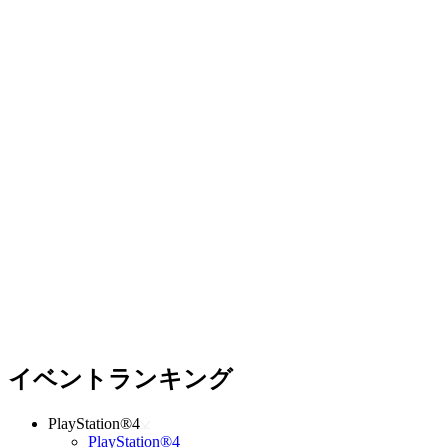
イベントランキング
PlayStation®4
PlayStation®4