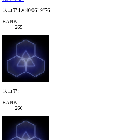
スコア:Lv:40/06'19"76
RANK
265
スコア: -
RANK
266