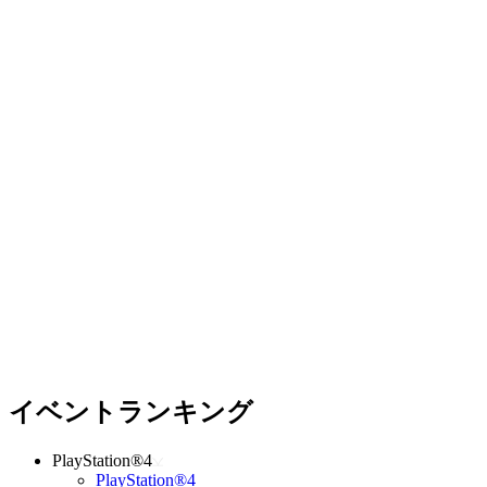
イベントランキング
PlayStation®4
PlayStation®4