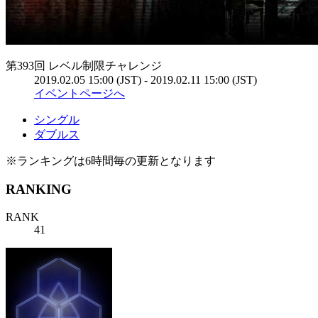
第393回 レベル制限チャレンジ
2019.02.05 15:00 (JST) - 2019.02.11 15:00 (JST)
イベントページへ
シングル
ダブルス
※ランキングは6時間毎の更新となります
RANKING
RANK
41