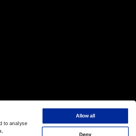
標または商標です。
"は同社の商標です。
Allow all
d to analyse
a,
Deny