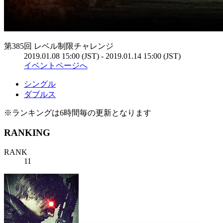
第385回 レベル制限チャレンジ
2019.01.08 15:00 (JST) - 2019.01.14 15:00 (JST)
イベントページへ
シングル
ダブルス
※ランキングは6時間毎の更新となります
RANKING
RANK
11