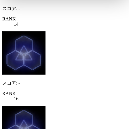
スコア: -
RANK
14
スコア: -
RANK
16