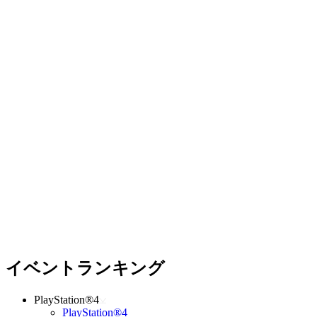
イベントランキング
PlayStation®4
PlayStation®4