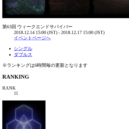
第63回 ウィークエンドサバイバー
2018.12.14 15:00 (JST) - 2018.12.17 15:00 (JST)
イベントページへ
シングル
ダブルス
※ランキングは6時間毎の更新となります
RANKING
RANK
11