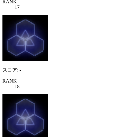
RANK
17
スコア: -
RANK
18