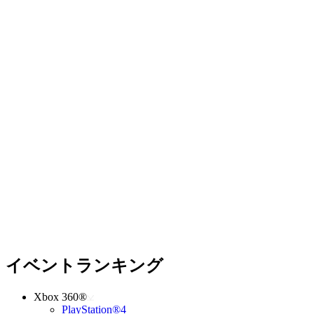
イベントランキング
Xbox 360®
PlayStation®4