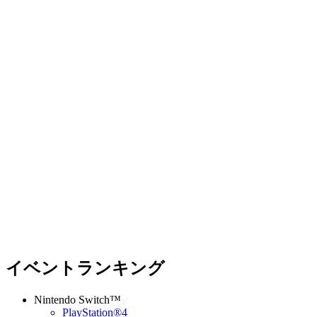
イベントランキング
Nintendo Switch™
PlayStation®4