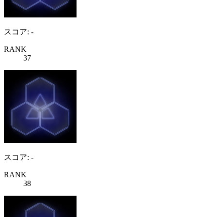
スコア: -
RANK
37
スコア: -
RANK
38