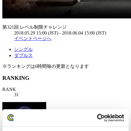
第321回 レベル制限チャレンジ
2018.05.29 15:00 (JST) - 2018.06.04 15:00 (JST)
イベントページへ
シングル
ダブルス
※ランキングは6時間毎の更新となります
RANKING
RANK
31