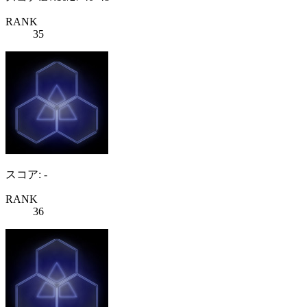
RANK
35
スコア: -
RANK
36