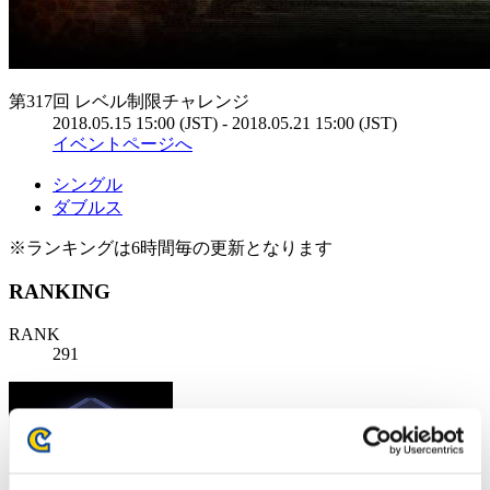
第317回 レベル制限チャレンジ
2018.05.15 15:00 (JST) - 2018.05.21 15:00 (JST)
イベントページへ
シングル
ダブルス
※ランキングは6時間毎の更新となります
RANKING
RANK
291