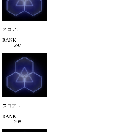
スコア: -
RANK
297
スコア: -
RANK
298