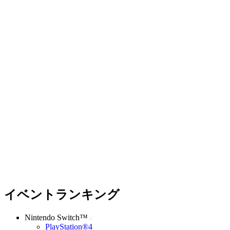
イベントランキング
Nintendo Switch™
PlayStation®4