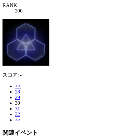
RANK
300
スコア: -
<<
28
29
30
31
32
>>
関連イベント