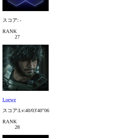
スコア: -
RANK
27
Loewe
スコア:Lv:40/03'40"06
RANK
28