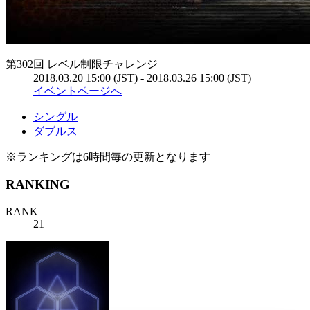
第302回 レベル制限チャレンジ
2018.03.20 15:00 (JST) - 2018.03.26 15:00 (JST)
イベントページへ
シングル
ダブルス
※ランキングは6時間毎の更新となります
RANKING
RANK
21