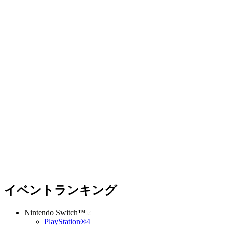
イベントランキング
Nintendo Switch™
PlayStation®4