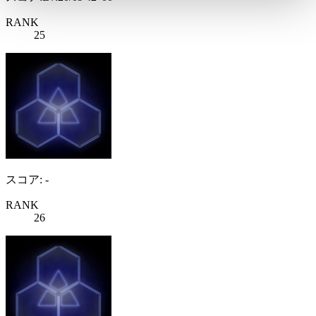
RANK
25
スコア: -
RANK
26