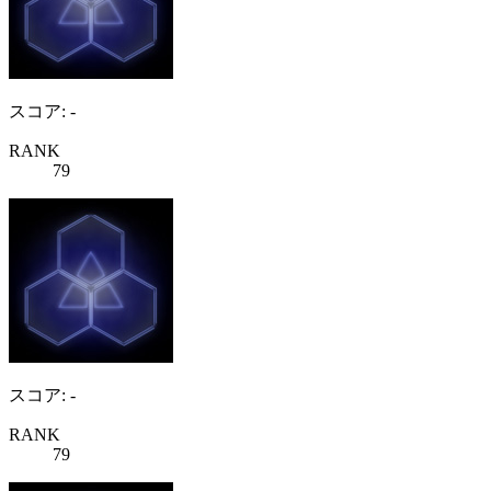
スコア: -
RANK
79
スコア: -
RANK
79