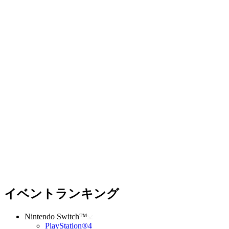
イベントランキング
Nintendo Switch™
PlayStation®4