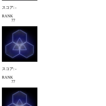
スコア: -
RANK
77
スコア: -
RANK
77