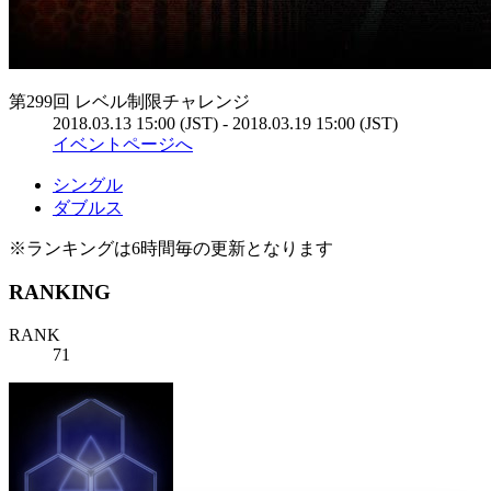
第299回 レベル制限チャレンジ
2018.03.13 15:00 (JST) - 2018.03.19 15:00 (JST)
イベントページへ
シングル
ダブルス
※ランキングは6時間毎の更新となります
RANKING
RANK
71